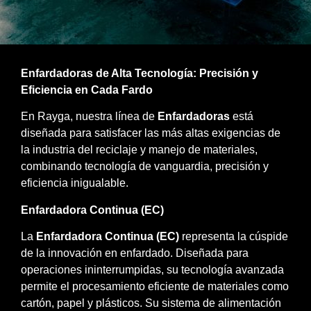
Enfardadoras de Alta Tecnología: Precisión y
Eficiencia en Cada Fardo
En Rayga, nuestra línea de
Enfardadoras
está
diseñada para satisfacer las más altas exigencias de
la industria del reciclaje y manejo de materiales,
combinando tecnología de vanguardia, precisión y
eficiencia inigualable.​
Enfardadora Continua (EC)
La
Enfardadora Continua (EC)
representa la cúspide
de la innovación en enfardado. Diseñada para
operaciones ininterrumpidas, su tecnología avanzada
permite el procesamiento eficiente de materiales como
cartón, papel y plásticos. Su sistema de alimentación