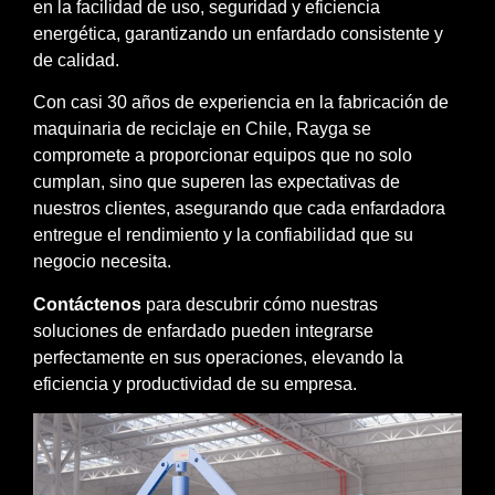
en la facilidad de uso, seguridad y eficiencia
energética, garantizando un enfardado consistente y
de calidad.​
Con casi 30 años de experiencia en la fabricación de
maquinaria de reciclaje en Chile, Rayga se
compromete a proporcionar equipos que no solo
cumplan, sino que superen las expectativas de
nuestros clientes, asegurando que cada enfardadora
entregue el rendimiento y la confiabilidad que su
negocio necesita.​
Contáctenos
para descubrir cómo nuestras
soluciones de enfardado pueden integrarse
perfectamente en sus operaciones, elevando la
eficiencia y productividad de su empresa.