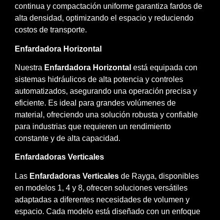
continua y compactación uniforme garantiza fardos de
alta densidad, optimizando el espacio y reduciendo
costos de transporte.​
Enfardadora Horizontal
Nuestra
Enfardadora Horizontal
está equipada con
sistemas hidráulicos de alta potencia y controles
automatizados, asegurando una operación precisa y
eficiente. Es ideal para grandes volúmenes de
material, ofreciendo una solución robusta y confiable
para industrias que requieren un rendimiento
constante y de alta capacidad.​
Enfardadoras Verticales
Las
Enfardadoras Verticales
de Rayga, disponibles
en modelos 1, 4 y 8, ofrecen soluciones versátiles
adaptadas a diferentes necesidades de volumen y
espacio. Cada modelo está diseñado con un enfoque