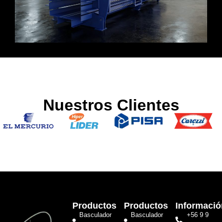
Nuestros Clientes
Productos
Productos
Informació
Basculador
Basculador
+56 9 9