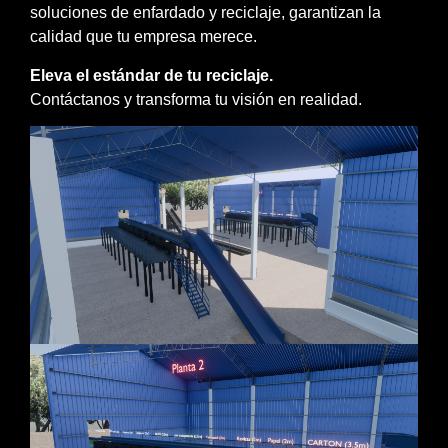
soluciones de enfardado y reciclaje, garantizan la
calidad que tu empresa merece.
Eleva el estándar de tu reciclaje.
Contáctanos y transforma tu visión en realidad.