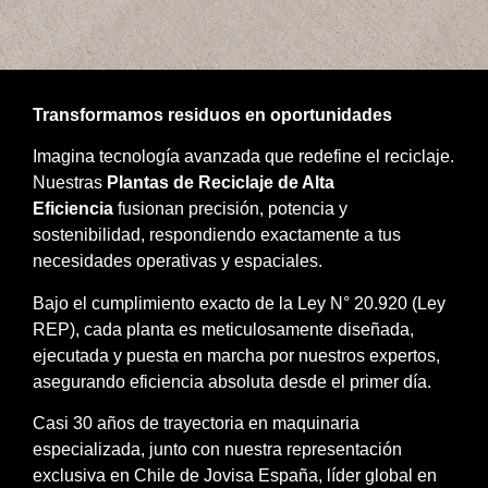
Transformamos residuos en oportunidades
Imagina tecnología avanzada que redefine el reciclaje.
Nuestras
Plantas de Reciclaje de Alta
Eficiencia
fusionan precisión, potencia y
sostenibilidad, respondiendo exactamente a tus
necesidades operativas y espaciales.
Bajo el cumplimiento exacto de la Ley N° 20.920 (Ley
REP), cada planta es meticulosamente diseñada,
ejecutada y puesta en marcha por nuestros expertos,
asegurando eficiencia absoluta desde el primer día.
Casi 30 años de trayectoria en maquinaria
especializada, junto con nuestra representación
exclusiva en Chile de Jovisa España, líder global en