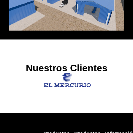
Nuestros Clientes